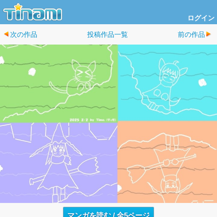
ログイン
次の作品
投稿作品一覧
前の作品
マンガを読む / 全5ページ