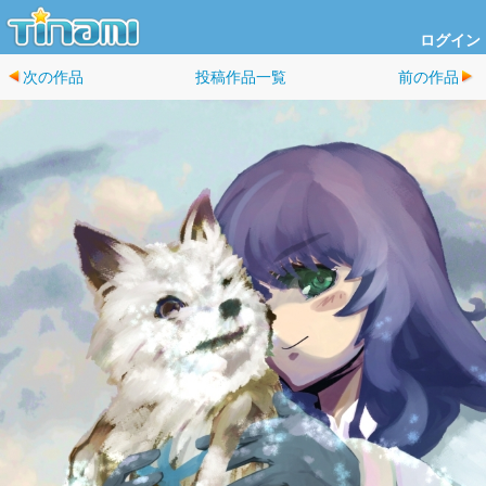
ログイン
次の作品
投稿作品一覧
前の作品