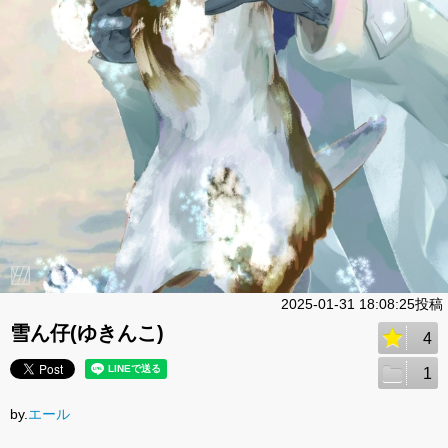
2025-01-31 18:08:25投稿
雪ん仔(ゆきんこ)
4
1
by.
エール