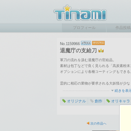
プロフィール
作品投稿
No.1159966
退魔庁の支給刀
軍刀の流れを汲む退魔庁の官給品。
素材は包丁などで良く見られる「高炭素粉末
オプションにより各種コーティングもできる
霊的に相応の業物が要求される大妖怪が少な
続きを表
オリジナル
創作
オリキャラ
2025-01-11 09:05
総閲覧数：563 閲
次の作品へ
1372×2000ピクセル