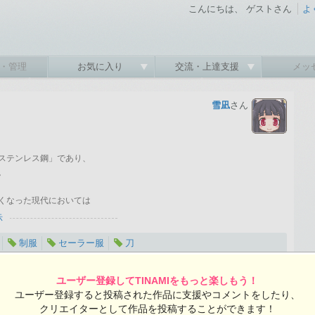
こんにちは、 ゲストさん
よ
・管理
お気に入り
交流・上達支援
メッ
雪凪
さん
ステンレス鋼」であり、
。
くなった現代においては
示
制服
セーラー服
刀
2025-01-11 09:05:02 投稿 ／ 1372×2000ピクセル
:02 投稿
ユーザー登録してTINAMIをもっと楽しもう！
覧ユーザー数：559
ユーザー登録すると投稿された作品に支援やコメントをしたり、
雪凪さんの投稿作品一覧
クリエイターとして作品を投稿することができます！