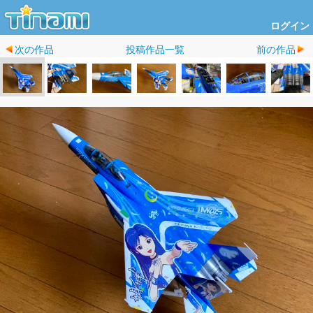
ログイン
次の作品
投稿作品一覧
前の作品