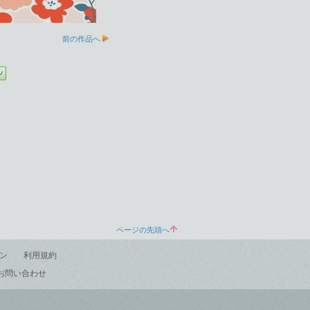
前の作品へ
ページの先頭へ
ン
利用規約
お問い合わせ