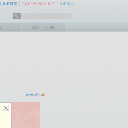
くある質問
このページのヘルプ
ログイン
セージ
設定・その他
前の作品へ