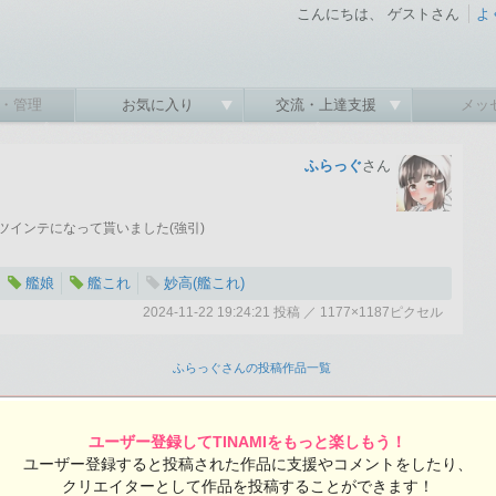
こんにちは、 ゲストさん
よ
・管理
お気に入り
交流・上達支援
メッ
ふらっぐ
さん
インテになって貰いました(強引)
艦娘
艦これ
妙高(艦これ)
2024-11-22 19:24:21 投稿 ／ 1177×1187ピクセル
:21 投稿
覧ユーザー数：403
ふらっぐさんの投稿作品一覧
ユーザー登録してTINAMIをもっと楽しもう！
ユーザー登録すると投稿された作品に支援やコメントをしたり、
クリエイターとして作品を投稿することができます！