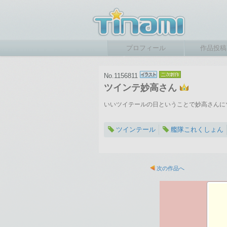
プロフィール
作品投稿
No.1156811
ツインテ妙高さん
いいツイテールの日ということで妙高さんにツ
ツインテール
艦隊これくしょん
2024-11-22 19:24
総閲覧数：404 閲
次の作品へ
1177×1187ピクセル