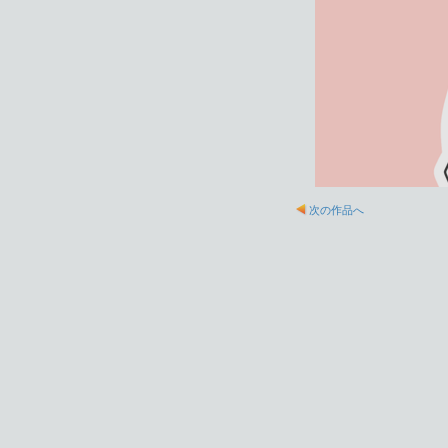
次の作品へ