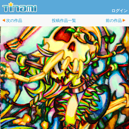
ログイン
次の作品
投稿作品一覧
前の作品