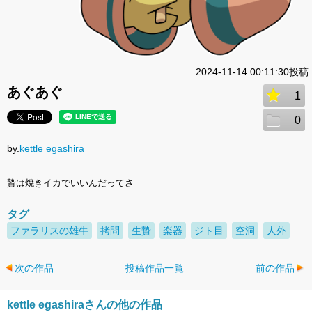
2024-11-14 00:11:30投稿
あぐあぐ
1
0
by.
kettle egashira
贄は焼きイカでいいんだってさ
タグ
ファラリスの雄牛
拷問
生贄
楽器
ジト目
空洞
人外
次の作品
投稿作品一覧
前の作品
kettle egashiraさんの他の作品