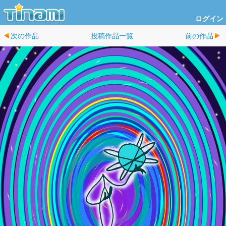
ログイン
次の作品
投稿作品一覧
前の作品