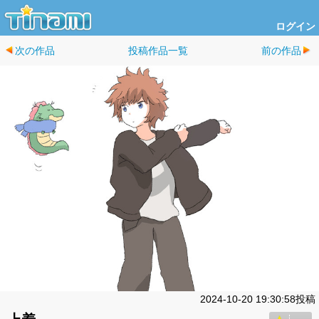
ログイン
次の作品
投稿作品一覧
前の作品
2024-10-20 19:30:58投稿