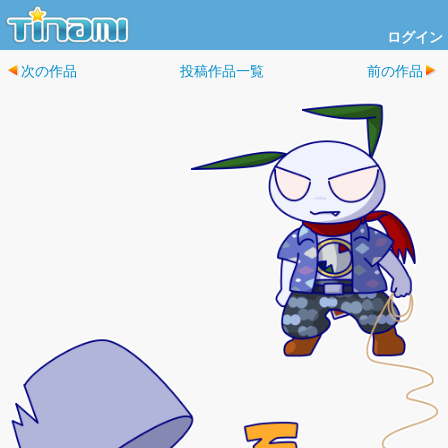
ログイン
次の作品
投稿作品一覧
前の作品