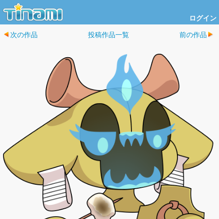
ログイン
次の作品
投稿作品一覧
前の作品