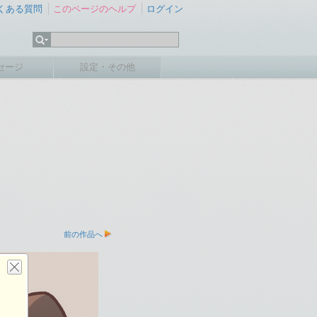
くある質問
このページのヘルプ
ログイン
セージ
設定・その他
前の作品へ