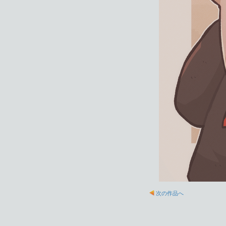
次の作品へ