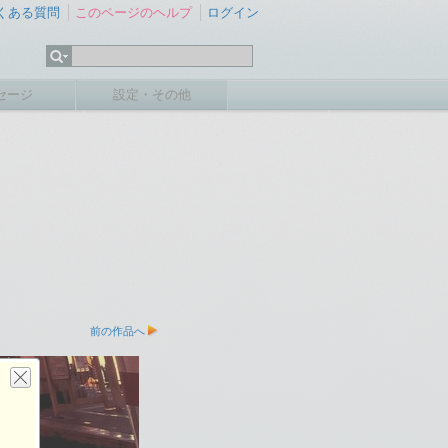
くある質問
このページのヘルプ
ログイン
セージ
設定・その他
前の作品へ