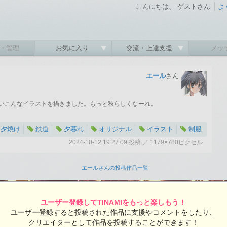
こんにちは、 ゲストさん
よ
・管理
お気に入り
交流・上達支援
メッ
エール
さん
いこんなイラストを描きました。もっと秋らしくなーれ。
夕焼け
鉄道
夕暮れ
オリジナル
イラスト
制服
2024-10-12 19:27:09 投稿 ／ 1179×780ピクセル
:09 投稿
覧ユーザー数：527
エールさんの投稿作品一覧
ユーザー登録してTINAMIをもっと楽しもう！
ユーザー登録すると投稿された作品に支援やコメントをしたり、
クリエイターとして作品を投稿することができます！