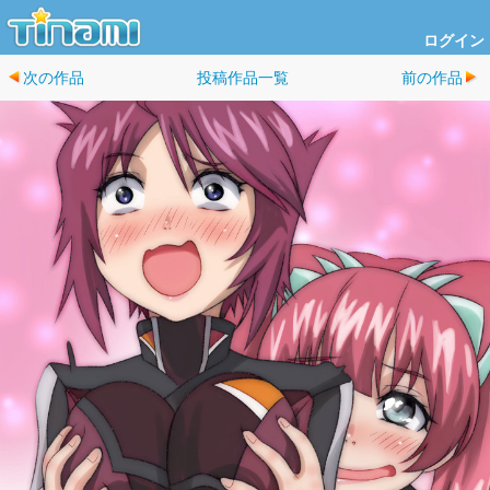
ログイン
次の作品
投稿作品一覧
前の作品