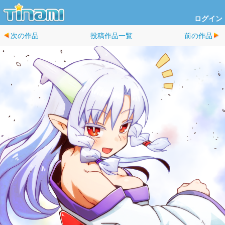
ログイン
次の作品
投稿作品一覧
前の作品