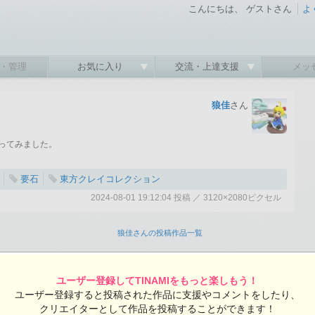
こんにちは、 ゲストさん
よ
・管理
お気に入り
交流・上達支援
メッ
狼佳
さん
ってみました。
要石
東方クレイコレクション
2024-08-01 19:12:04 投稿 ／ 3120×2080ピクセル
狼佳さんの投稿作品一覧
:04 投稿
ユーザー登録してTINAMIをもっと楽しもう！
覧ユーザー数：566
ユーザー登録すると投稿された作品に支援やコメントをしたり、
クリエイターとして作品を投稿することができます！