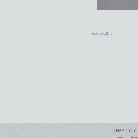
次の作品へ
TINAMIとは？