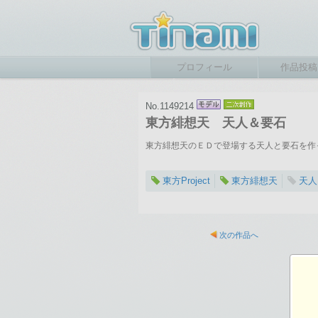
プロフィール
作品投稿
No.1149214
東方緋想天 天人＆要石
東方緋想天のＥＤで登場する天人と要石を作
東方Project
東方緋想天
天人
次の作品へ
2024-08-01 19:12
総閲覧数：566 閲
3120×2080ピクセル