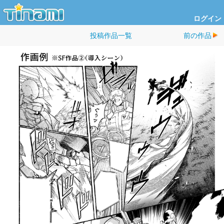
ログイン
投稿作品一覧
前の作品