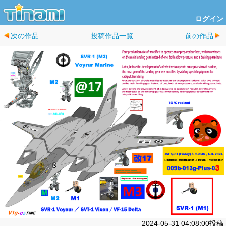
ログイン
次の作品
投稿作品一覧
前の作品
2024-05-31 04:08:00投稿