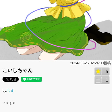
2024-05-25 02:24:00投稿
こいしちゃん
5
1
by.
しま
ｒｋｇｋ