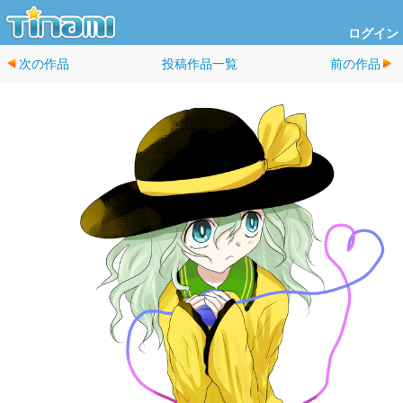
ログイン
次の作品
投稿作品一覧
前の作品