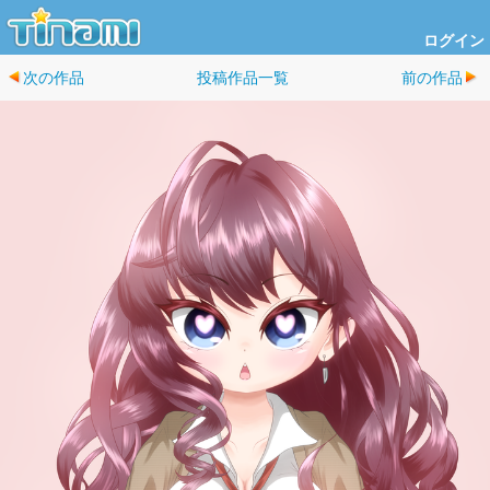
ログイン
次の作品
投稿作品一覧
前の作品