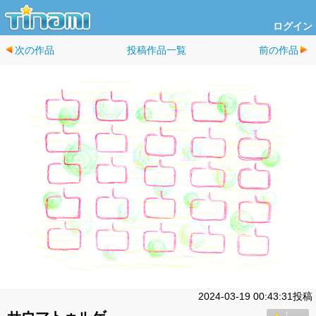
ログイン
次の作品
投稿作品一覧
前の作品
2024-03-19 00:43:31投稿