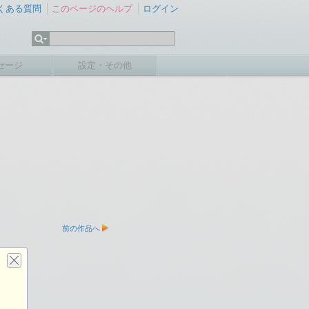
くある質問
このページのヘルプ
ログイン
セージ
設定・その他
前の作品へ