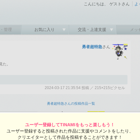
こんにちは、 ゲストさん
よ
・管理
お気に入り
交流・上達支援
メッ
勇者超特急
さん
見た。
2024-03-17 21:35:54 投稿
2024-03-17 21:35:54 投稿 ／ 215×215ピクセル
総閲覧数：421 閲覧ユーザー数：
420
勇者超特急さんの投稿作品一覧
215×215ピクセル
ユーザー登録してTINAMIをもっと楽しもう！
ユーザー登録すると投稿された作品に支援やコメントをしたり、
クリエイターとして作品を投稿することができます！