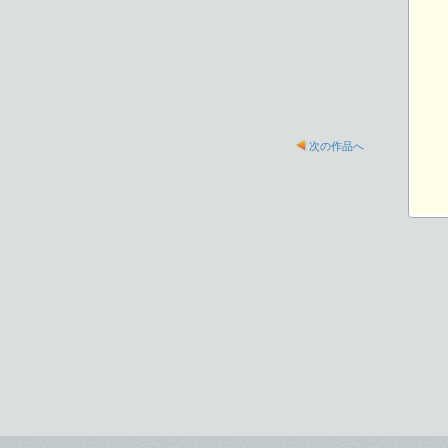
次の作品へ