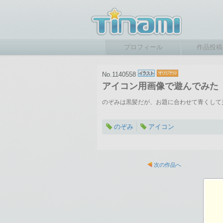
プロフィール
作品投稿
No.1140558
アイコン用画像で遊んでみた
のぞみは黒髪だが、お題に合わせて青くして
のぞみ
アイコン
次の作品へ