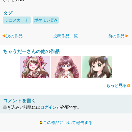
タグ
ミニスカート
ポケモンBW
次の作品
投稿作品一覧
前の作品
ちゃうだーさんの他の作品
もっと見る
コメントを書く
書き込みと閲覧には
ログイン
が必要です。
この作品について報告する