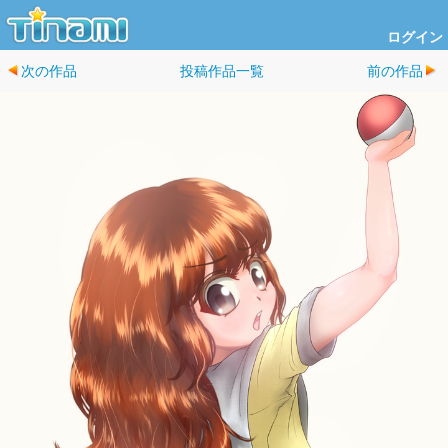
ログイン
次の作品
投稿作品一覧
前の作品