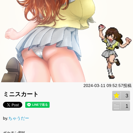
2024-03-11 09:52:57投稿
ミニスカート
3
1
by.
ちゃうだー
ポケモンBW