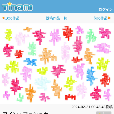
ログイン
次の作品
投稿作品一覧
前の作品
2024-02-21 00:48:46投稿