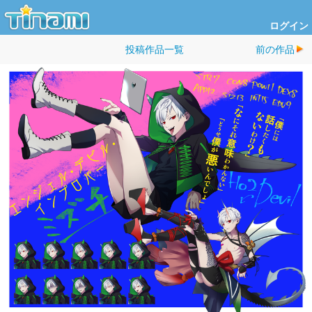
ログイン
投稿作品一覧
前の作品