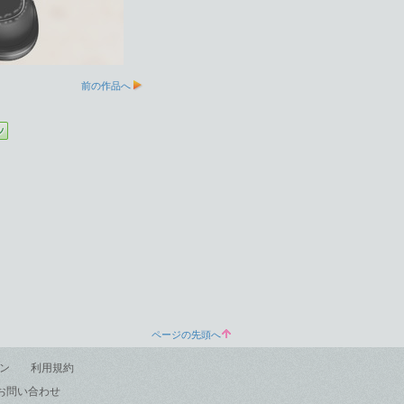
前の作品へ
ページの先頭へ
ン
利用規約
お問い合わせ