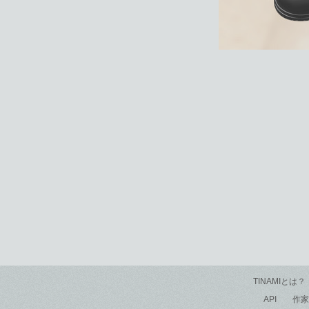
TINAMIとは？
API
作家