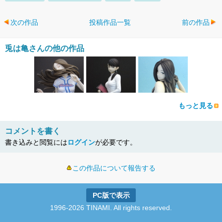
次の作品
投稿作品一覧
前の作品
兎は亀さんの他の作品
もっと見る
コメントを書く
書き込みと閲覧には
ログイン
が必要です。
この作品について報告する
PC版で表示
1996-2026 TINAMI. All rights reserved.