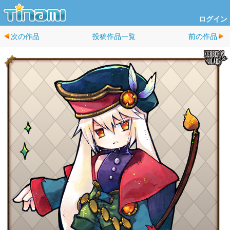
ログイン
次の作品
投稿作品一覧
前の作品