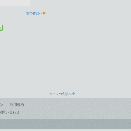
前の作品へ
ページの先頭へ
ン
利用規約
お問い合わせ