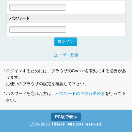
パスワード
ユーザー登録
ログインするためには、ブラウザのCookieを有効にする必要があ
ります。
お使いのブラウザの設定を確認して下さい。
パスワードを忘れた方は、
パスワードの再発行手続き
を行って下
さい。
PC版で表示
1996-2026 TINAMI. All rights reserved.