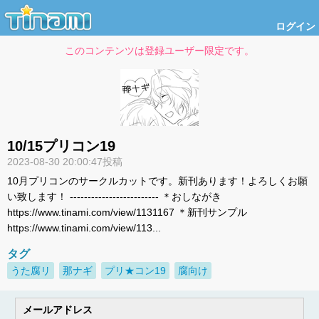
ログイン
このコンテンツは登録ユーザー限定です。
10/15プリコン19
2023-08-30 20:00:47投稿
10月プリコンのサークルカットです。新刊あります！よろしくお願
い致します！ ------------------------- ＊おしながき
https://www.tinami.com/view/1131167 ＊新刊サンプル
https://www.tinami.com/view/113...
タグ
うた腐リ
那ナギ
プリ★コン19
腐向け
メールアドレス