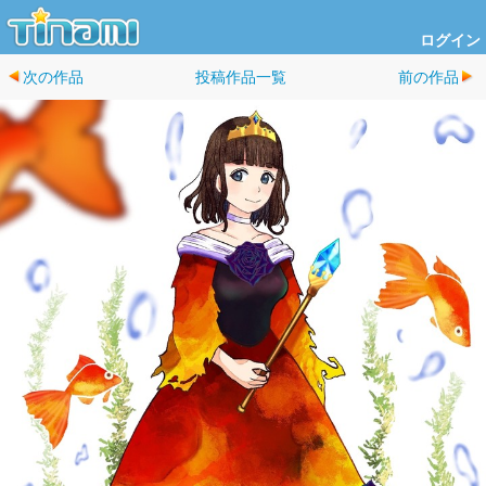
ログイン
次の作品
投稿作品一覧
前の作品