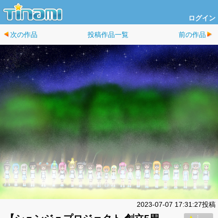
ログイン
次の作品
投稿作品一覧
前の作品
2023-07-07 17:31:27投稿