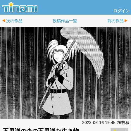
ログイン
次の作品
投稿作品一覧
前の作品
2023-06-16 19:45:26投稿