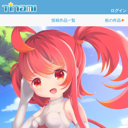
ログイン
投稿作品一覧
前の作品