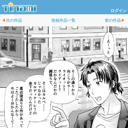
ログイン
次の作品
投稿作品一覧
前の作品