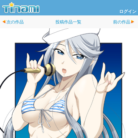
ログイン
次の作品
投稿作品一覧
前の作品