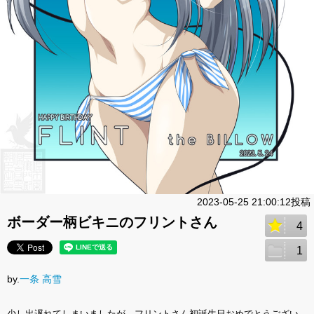
2023-05-25 21:00:12投稿
ボーダー柄ビキニのフリントさん
4
1
by.
一条 高雪
少し出遅れてしまいましたが、フリントさん初誕生日おめでとうござい