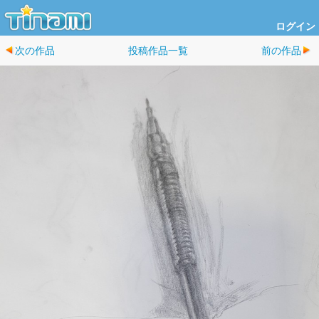
ログイン
次の作品
投稿作品一覧
前の作品