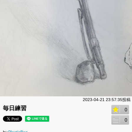
2023-04-21 23:57:35投稿
毎日練習
0
0