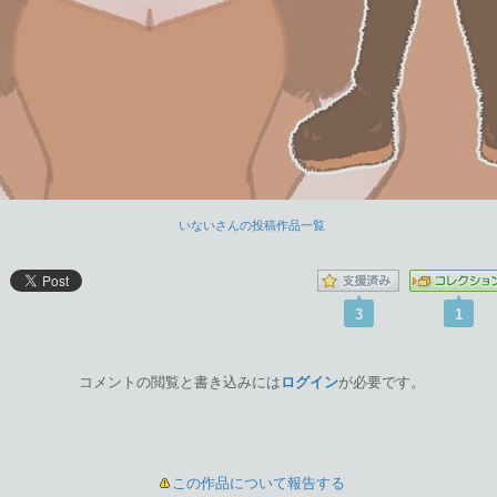
いないさんの投稿作品一覧
3
1
コメントの閲覧と書き込みには
ログイン
が必要です。
この作品について報告する