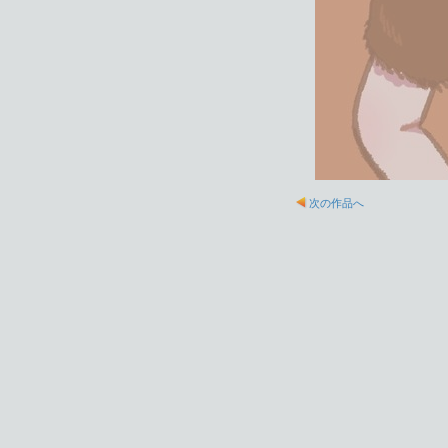
次の作品へ