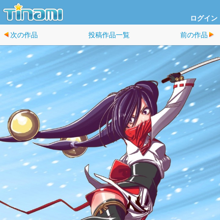
ログイン
次の作品
投稿作品一覧
前の作品