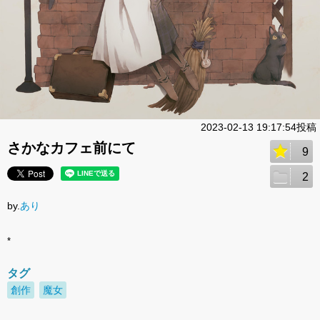
2023-02-13 19:17:54投稿
さかなカフェ前にて
9
2
by.
あり
*
タグ
創作
魔女