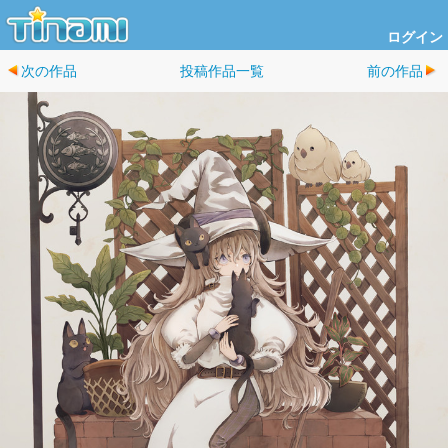
ログイン
次の作品
投稿作品一覧
前の作品