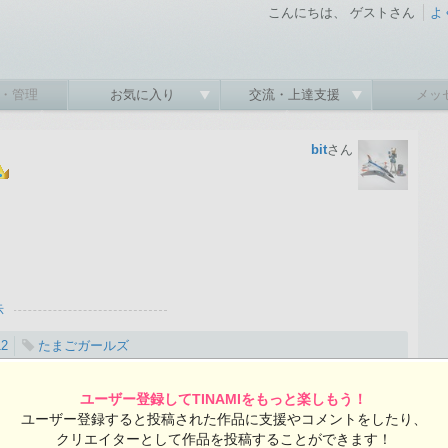
こんにちは、 ゲストさん
よ
・管理
お気に入り
交流・上達支援
メッ
bit
さん
示
12
たまごガールズ
2022-11-27 15:21:36 投稿 ／ 2016×1512ピクセル
ユーザー登録してTINAMIをもっと楽しもう！
ユーザー登録すると投稿された作品に支援やコメントをしたり、
bitさんの投稿作品一覧
クリエイターとして作品を投稿することができます！