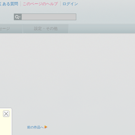
くある質問
このページのヘルプ
ログイン
セージ
設定・その他
前の作品へ