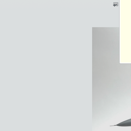
2022-11-27 15:21
総閲覧数：1243 閲
2016×1512ピクセル