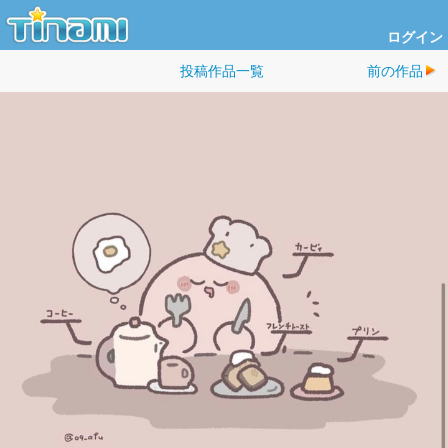
ログイン
投稿作品一覧
前の作品