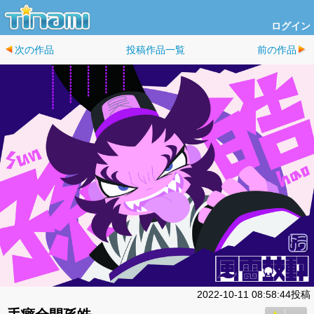
ログイン
次の作品
投稿作品一覧
前の作品
2022-10-11 08:58:44投稿