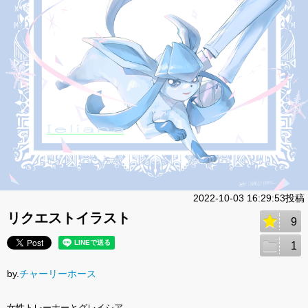
2022-10-03 16:29:53投稿
リクエストイラスト
9
1
by.
チャーリーホース
女性トレーナーとグレイシア