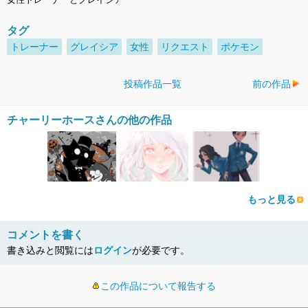
タグ
トレーナー
グレイシア
女性
リクエスト
ポケモン
投稿作品一覧
前の作品
チャーリーホースさんの他の作品
もっと見る
コメントを書く
書き込みと閲覧には
ログイン
が必要です。
この作品について報告する