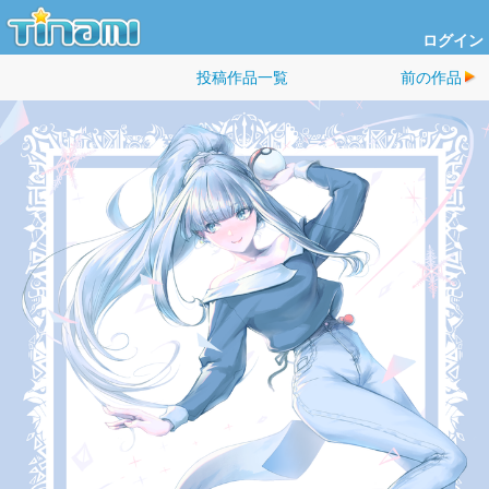
ログイン
投稿作品一覧
前の作品