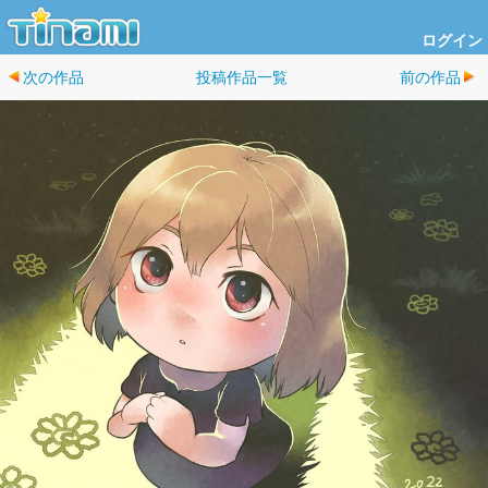
ログイン
次の作品
投稿作品一覧
前の作品