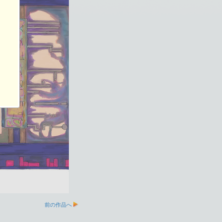
前の作品へ