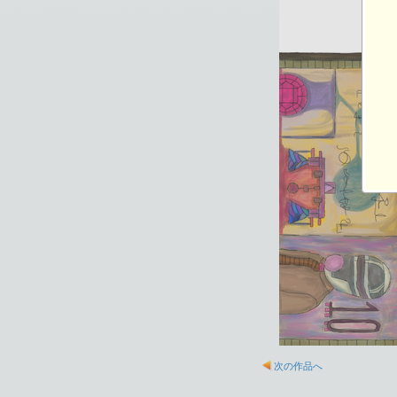
次の作品へ