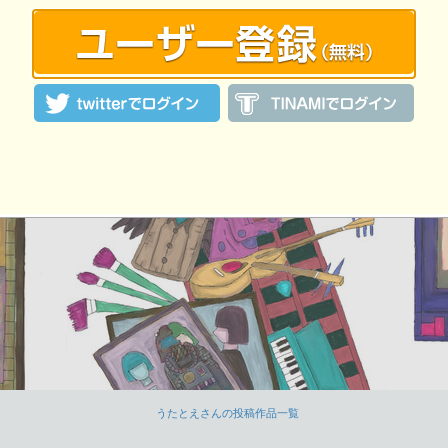
うたとえさんの投稿作品一覧