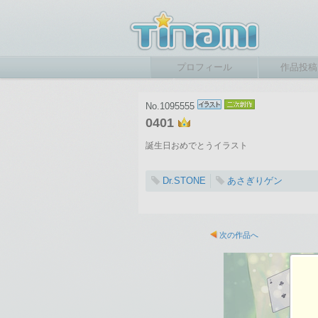
プロフィール
作品投稿
No.1095555
0401
誕生日おめでとうイラスト
Dr.STONE
あさぎりゲン
2022-06-20 09:01
総閲覧数：489 閲
次の作品へ
2735×1939ピクセル