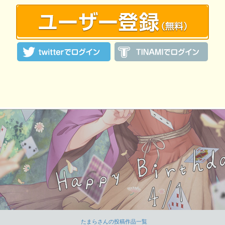
たまらさんの投稿作品一覧