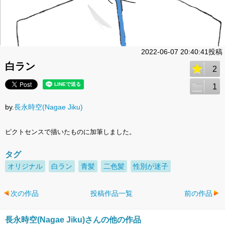
2022-06-07 20:40:41投稿
白ラン
2
1
by.
長永時空(Nagae Jiku)
ピクトセンスで描いたものに加筆しました。
タグ
オリジナル
白ラン
青髪
二色髪
性別が迷子
次の作品
投稿作品一覧
前の作品
長永時空(Nagae Jiku)さんの他の作品