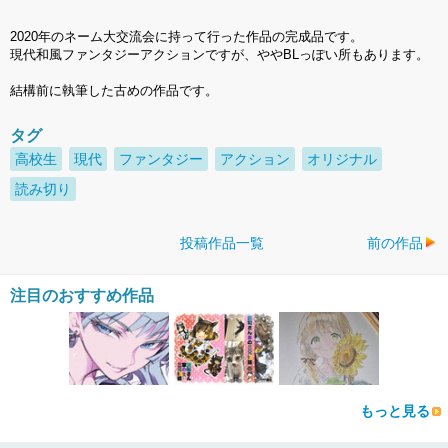
2020年のネーム大交流会に持って行った作品の完成品です。
現代和風ファンタジーアクションですが、ややBLっぽい所もあります。
結構前に執筆した古めの作品です。
タグ
高校生
現代
ファンタジー
アクション
オリジナル
読み切り
投稿作品一覧
前の作品
注目のおすすめ作品
もっと見る