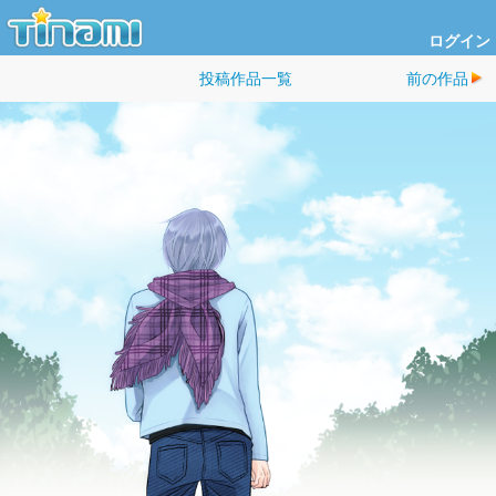
ログイン
投稿作品一覧
前の作品